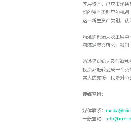
底层资产，已获市场持
新的资产类别里的机遇
这一新生资产类别，认
滴灌通创始人及主席李
滴灌通澳交所来。我们
滴灌通创始人及行政总
投资都能转变成一个交
常大的支援，也是对中
传媒查询：
媒体联系：
media@mic
一般查询：
info@micr