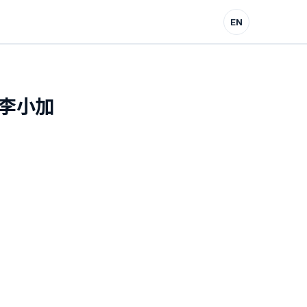
EN
李小加