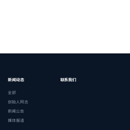
新闻动态
联系我们
全部
创始人网志
新闻公告
媒体报道