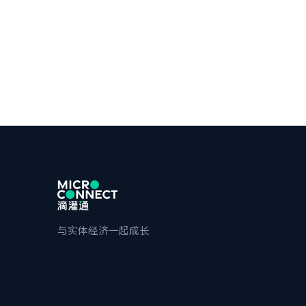
与实体经济一起成长