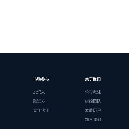
市场参与
关于我们
投资人
公司概述
融资方
创始团队
合作伙伴
发展历程
加入我们