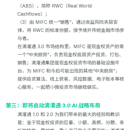
（ABS），简称 RWC（Real World
Cashflows）；
（3）由 MIFC 统一“销售”，通过收益风险夹层安
排，将 RWC 的标准份额，授予境外传统金融市场参
与者。
在滴灌通 3.0 市场结构里，MIFC 是现金权资产的第
一个“中央厨房”，负责现金权底层资产投资、打包、
销售；滴灌通集团是现金权投资市场的基础设施平
台，为 MIFC 和今后可能出现的其他“中央厨房”，
提供投资算法、线上获客、风控数据、电子账本等核
心服务，一起把小微投资市场做稳做实。
第三：即将启动滴灌通 3.0 AI 战略布局
滴灌通 1.0 和 2.0 为我们带来的最大的经验和教训
是：鉴于现金权投资的巨量、小额、高频、分散、非