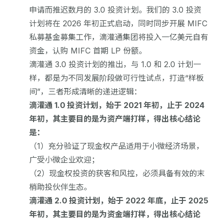
申请而推迟数月的 3.0 投资计划。我们的 3.0 投资
计划将在 2026 年初正式启动，同时同步开展 MIFC
私募基金募集工作，滴灌通集团将投入一亿美元自有
资金，认购 MIFC 首期 LP 份额。
滴灌通 3.0 投资计划的推出，与 1.0 和 2.0 计划一
样，都是为不同发展阶段做可行性试点，打造“样板
间”，三者形成清晰的递进逻辑：
滴灌通 1.0 投资计划，始于 2021 年初，止于 2024
年初，其主要目的是为资产端打样，得出核心结论
是：
（1）充分验证了现金权产品适用于小微经济场景，
广受小微企业欢迎；
（2）现金权投资的获客和风控，必须具备有效的末
梢助投伙伴生态。
滴灌通 2.0 投资计划，始于 2022 年底，止于 2025
年初，其主要目的是为资金端打样，得出核心结论