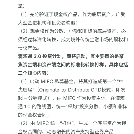
是：
（1）充分验证了现金权产品，作为底层资产，广受
大型金融机构和投资者欢迎；
（2）现金权作为分散、小额和非标的底层资产，必
须经过标准化转换，成为境外传统金融市场的股权和
债权产品。
滴灌通 3.0 投资计划，即将启动，其主要目的是聚
焦资金端和资产端之间的标准化转换打样，具体包括
三个核心内容：
（1）启动 MIFC 私募基金，将其打造成第一个“中
央厨房”（Originate-to-Distribute OTD模式，即发
起 – 分销模式），由 MIFC 作为投资主体，在滴灌
通 1.0 的路线图，统一“采购”投资分散、小额和非标
的现金权合同；
（2）由 MIFC 统一“打包”，生成一个底层资产为现
金权合同的、动态增长的资产支持型证券产品