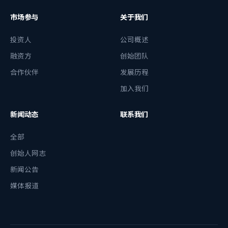
市场参与
关于我们
投资人
公司概述
融资方
创始团队
合作伙伴
发展历程
加入我们
新闻动态
联系我们
全部
创始人网志
新闻公告
媒体报道