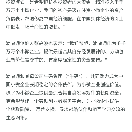
投资模式，是希望把机构投资者的大资金，精准投入千千
万万个小微企业。我们的初心是透过注资小微企业的资产
负债表，帮助修复中国经济细胞，在中国实体经济的深土
中催发一场革命性的增长。“
滴灌通创始人张高波也表示：“我们希望，滴灌通能为千千
万万个小微企业，提供最适合其自身经发展律的、劳动创
业者价值被尊重的、有高度确定性的资金支持。”
滴灌通和其母公司牛码集团（“牛码”），共同致力成为中
国小微企业长期稳定的合作伙伴，为小微企业创造价值。
除了为小微企业提供最适合其自身发展规律的长期资金，
更希望创建一个劳动创业者服务平台，为小微企业提供一
个获取融资、 运营支援，寻求战略伙伴和相互学习交流的
生态网络。