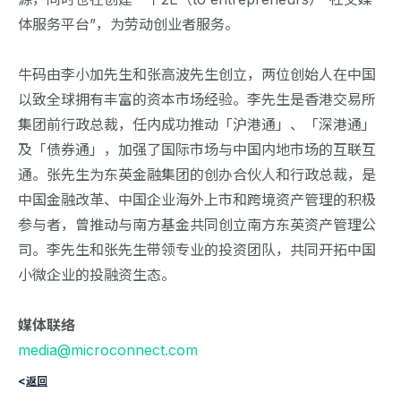
体服务平台”，为劳动创业者服务。
牛码由李小加先生和张高波先生创立，两位创始人在中国
以致全球拥有丰富的资本市场经验。李先生是香港交易所
集团前行政总裁，任内成功推动「沪港通」、「深港通」
及「债券通」，加强了国际市场与中国内地市场的互联互
通。张先生为东英金融集团的创办合伙人和行政总裁，是
中国金融改革、中国企业海外上市和跨境资产管理的积极
参与者，曾推动与南方基金共同创立南方东英资产管理公
司。李先生和张先生带领专业的投资团队，共同开拓中国
小微企业的投融资生态。
媒体联络
media@microconnect.com
<
返回