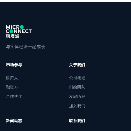
与实体经济一起成长
市场参与
关于我们
投资人
公司概述
融资方
创始团队
合作伙伴
发展历程
加入我们
新闻动态
联系我们