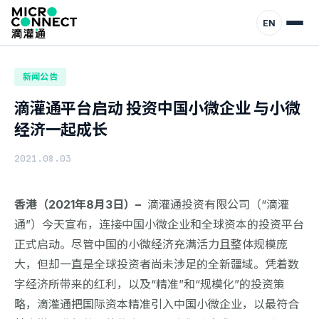
首页
动态
新闻公告
EN
新闻公告
滴灌通平台启动 投资中国小微企业 与小微
经济一起成长
2021.08.03
香港（2021年8月3日）–
滴灌通投资有限公司（“滴灌
通”）今天宣布，连接中国小微企业和全球资本的投资平台
正式启动。尽管中国的小微经济充满活力且整体规模庞
大，但却一直是全球投资者尚未涉足的全新疆域。凭着数
字经济所带来的红利，以及“精准”和“规模化”的投资策
略，滴灌通把国际资本精准引入中国小微企业，以最符合