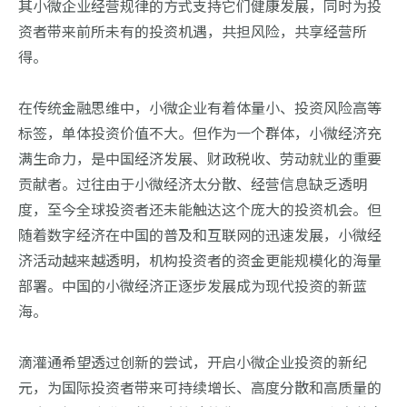
其小微企业经营规律的方式支持它们健康发展，同时为投
资者带来前所未有的投资机遇，共担风险，共享经营所
得。
在传统金融思维中，小微企业有着体量小、投资风险高等
标签，单体投资价值不大。但作为一个群体，小微经济充
满生命力，是中国经济发展、财政税收、劳动就业的重要
贡献者。过往由于小微经济太分散、经营信息缺乏透明
度，至今全球投资者还未能触达这个庞大的投资机会。但
随着数字经济在中国的普及和互联网的迅速发展，小微经
济活动越来越透明，机构投资者的资金更能规模化的海量
部署。中国的小微经济正逐步发展成为现代投资的新蓝
海。
滴灌通希望透过创新的尝试，开启小微企业投资的新纪
元，为国际投资者带来可持续增长、高度分散和高质量的