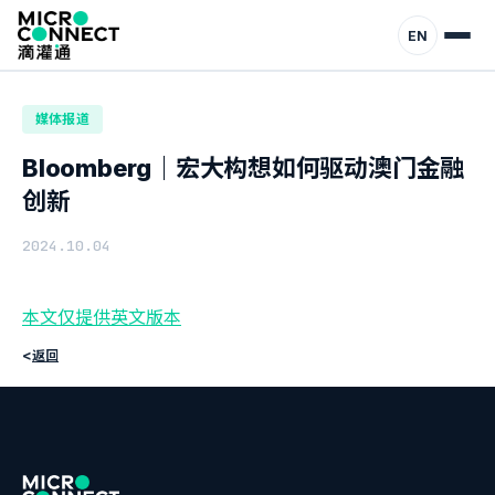
首页
动态
媒体报道
EN
媒体报道
Bloomberg｜宏大构想如何驱动澳门金融
创新
2024.10.04
本文仅提供英文版本
<
返回