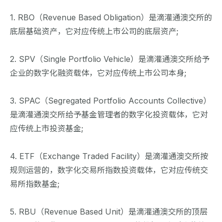
1. RBO（Revenue Based Obligation）是滴灌通澳交所的
底层基础资产，它对应传统上市公司的底层资产;
2. SPV（Single Portfolio Vehicle）是滴灌通澳交所给予
企业的数字化融资载体，它对应传统上市公司本身;
3. SPAC（Segregated Portfolio Accounts Collective）
是滴灌通澳交所给予基金管理者的数字化投资载体，它对
应传统上市投资基金;
4. ETF（Exchange Traded Facility）是滴灌通澳交所按
规则运营的，数字化交易所指数投资载体，它对应传统交
易所指数基金;
5. RBU（Revenue Based Unit）是滴灌通澳交所的顶层