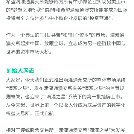
希望滴灌通澳交所能够成为所有中小微企业实现另类上市
的“梦想之地”; 我们期待和希望滴灌通澳交所能够成为国际
投资者全方位地参与中小微企业发展的“投资蓝海”。
作为一个典型的“同甘共苦”和“耐心资本”的市场，滴灌通
澳交所起步中国、放眼全球，立志成为另一座链接中国与
世界的资本市场大桥。
创始人网志
大家好，今天我们正式推出滴灌通澳交所的整体市场系统
“滴灌之星”，发布滴灌通澳交所有关“滴灌之星”的监管规
则框架，也迎来了“滴灌之星“系统下的第一批挂牌上市。
从今天起，世界上第一个以收入分成为底层资产的数字化
权益交易所，正式启航！
相对于传统股票交易所，滴灌通澳交所“滴灌之星”为发展