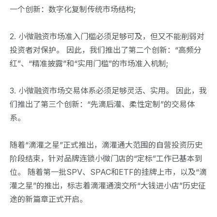
一个创新：数字化复制传统市场结构;
2. 小微融资市场准入门槛必须足够可及，但又不能削弱对
投资者对保护。 因此，我们推出了第二个创新：“高频分
红”、“精准披露”和“实用门槛”的市场准入机制;
3. 小微融资市场交易体系必须足够灵活、实用。 因此，我
们推出了第三个创新：“先滴后灌、柔性定制”的交易体
系。
随着“滴灌之星”正式推出，滴灌通大范围的自营投资历史
阶段结束，针对品牌连锁小微门店的“定标”工作已基本到
位。 随着第一批SPV、SPAC和ETF的挂牌上市，以及“滴
灌之星”的推出，标志着滴灌通澳交所“大钱进小店”历史征
途的新篇章正式开启。