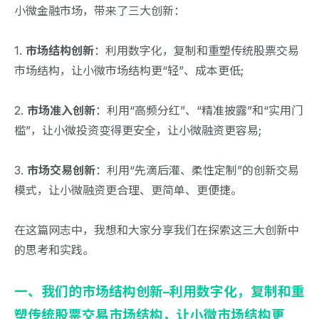
小微金融市场，带来了三大创新：
1.
市场结构创新
：利用数字化，复制和重塑传统股票交易
市场结构，让小微市场结构更“轻”、成本更低;
2.
市场准入创新
：利用“高频分红”、“精准披露”和“实用门
槛”，让小微投资变得更安全，让小微融资更容易;
3.
市场交易创新
：利用“先滴后灌、柔性定制”的创新交易
模式，让小微融资更合理、更简单、更便捷。
在这篇网志中，我想和大家分享我们在探索这三大创新中
的思考和实践。
一、我们的市场结构创新–利用数字化，复制和重
塑传统股票交易市场结构，让小微市场结构更