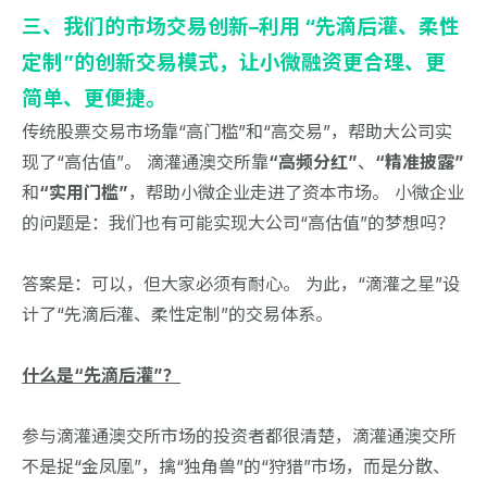
三、我们的市场交易创新–利用 “先滴后灌、柔性
定制”的创新交易模式，让小微融资更合理、更
简单、更便捷。
传统股票交易市场靠“高门槛”和“高交易”，帮助大公司实
现了“高估值”。 滴灌通澳交所靠
“高频分红”
、
“精准披露”
和
“实用门槛”
，帮助小微企业走进了资本市场。 小微企业
的问题是：我们也有可能实现大公司“高估值”的梦想吗？
答案是：可以，但大家必须有耐心。 为此，“滴灌之星”设
计了“先滴后灌、柔性定制”的交易体系。
什么是“先滴后灌”？
参与滴灌通澳交所市场的投资者都很清楚，滴灌通澳交所
不是捉“金凤凰”，擒“独角兽”的“狩猎”市场，而是分散、