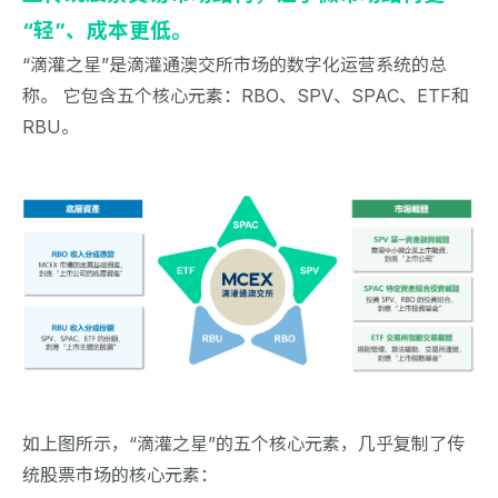
“轻”、成本更低。
“滴灌之星”是滴灌通澳交所市场的数字化运营系统的总
称。 它包含五个核心元素：RBO、SPV、SPAC、ETF和
RBU。
如上图所示，“滴灌之星”的五个核心元素，几乎复制了传
统股票市场的核心元素：