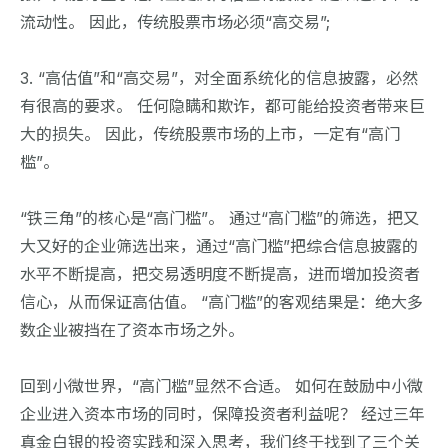
流动性。 因此，传统股票市场必须“高交易”;
3. “高估值”和“高交易”，对全面系统化的信息披露，必然
有很高的要求。 任何隐瞒和欺诈，都可能给投资者带来巨
大的损失。 因此，传统股票市场的上市，一定有“高门
槛”。
“铁三角”的核心是“高门槛”。 通过“高门槛”的筛选，把又
大又好的企业筛选出来，通过“高门槛”把综合信息披露的
水平不断提高，把交易透明度不断提高，进而增加投资者
信心，从而保证高估值。 “高门槛”的客观结果是：绝大多
数企业被挡在了资本市场之外。
回到小微世界，“高门槛”显然不合适。 如何在鼓励中小微
企业进入资本市场的同时，保障投资者利益呢？ 经过三年
真金白银的投资实践和深入思考，我们终于找到了三个关