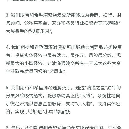
3. 我们期待和希望滴灌通澳交所能够成为券商、投行、财
务顾问、公私募基金、家办和各类行业投资者等“聪明钱”
大展身手的“投资乐园”;
4. 我们期待和希望滴灌通澳交所能够助力固定收益类投资
者，投资实体经济中最有活力、最多元、风险最分散、规
模最大的小微经济，让滴灌通澳交所有一天成为这些大资
金获取高质量回报的“避风港”;
5. 我们期待和希望滴灌通澳交所，通过“滴灌之星”独特的
分层风险吸纳结构，能够帮助真正的“大钱”，系统性地向
小微经济提供普惠金融服务，支持“小人物”，扶持实体经
济，实现“大钱”进“小店”的理想;
6. 最后，我们期待和希望滴灌通澳交所起步中国、进军全